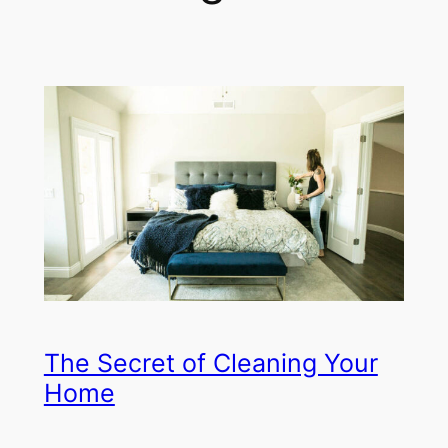
The Secret of Cleaning Your
Home