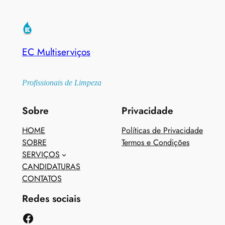
EC Multiserviços
Profissionais de Limpeza
Sobre
Privacidade
HOME
Políticas de Privacidade
SOBRE
Termos e Condições
SERVIÇOS
CANDIDATURAS
CONTATOS
Redes sociais
Facebook