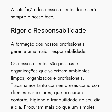
A satisfação dos nossos clientes foi e será
sempre o nosso foco.
Rigor e Responsabilidade
A formação dos nossos profissionais
garante uma maior responsabilidade.
Os nossos clientes são pessoas e
organizações que valorizam ambientes
limpos, organizados e profissionais.
Trabalhamos tanto com empresas como com
clientes particulares, que procuram
conforto, higiene e tranquilidade no seu dia
a dia. Procuram mais do que um simples