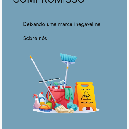
Deixando uma marca inegável na .
Sobre nós