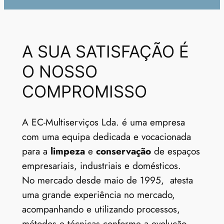
A SUA SATISFAÇÃO É
O NOSSO
COMPROMISSO
A EC-Multiserviços Lda. é uma empresa
com uma equipa dedicada e vocacionada
para a
limpeza
e
conservação
de espaços
empresariais, industriais e domésticos.
No mercado desde maio de 1995, atesta
uma grande experiência no mercado,
acompanhando e utilizando processos,
métodos e técnicas conforme a evolução