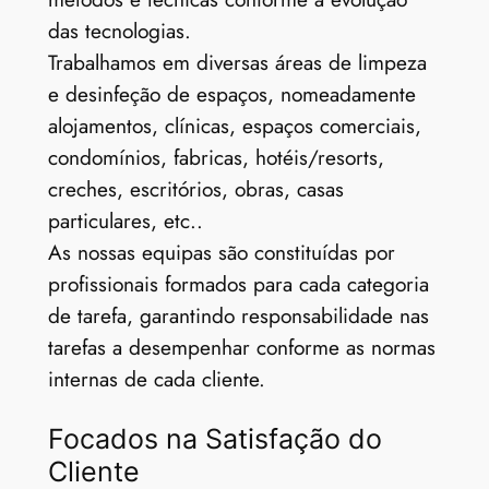
das tecnologias.
Trabalhamos em diversas áreas de limpeza
e desinfeção de espaços, nomeadamente
alojamentos, clínicas, espaços comerciais,
condomínios, fabricas, hotéis/resorts,
creches, escritórios, obras, casas
particulares, etc..
As nossas equipas são constituídas por
profissionais formados para cada categoria
de tarefa, garantindo responsabilidade nas
tarefas a desempenhar conforme as normas
internas de cada cliente.
Focados na Satisfação do
Cliente