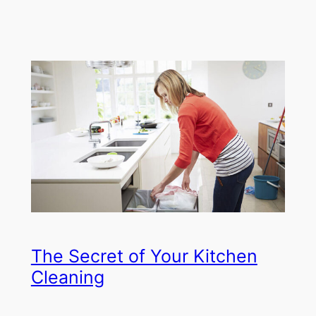
The Secret of Your Kitchen
Cleaning