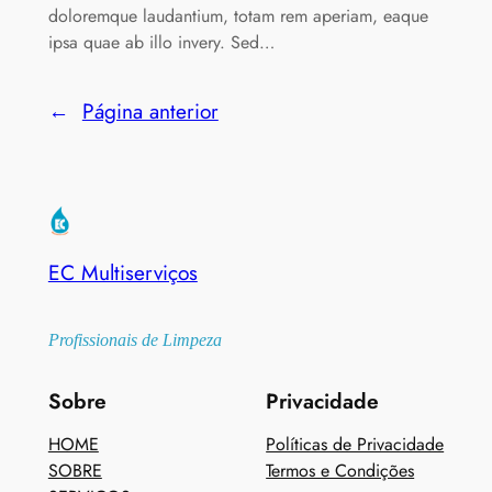
doloremque laudantium, totam rem aperiam, eaque
ipsa quae ab illo invery. Sed…
←
Página anterior
EC Multiserviços
Profissionais de Limpeza
Sobre
Privacidade
HOME
Políticas de Privacidade
SOBRE
Termos e Condições