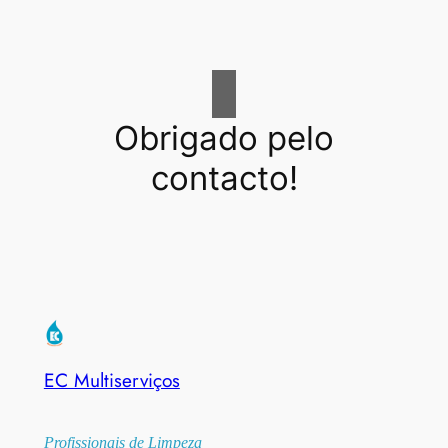
Obrigado pelo
contacto!
EC Multiserviços
Profissionais de Limpeza